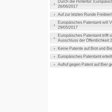
Durch die Hintertür: Europäis
26/06/2017
Auf zur letzten Runde Freibier
Europäisches Patentamt will V
29/05/2017
Europäisches Patentamt trifft 
Ausschluss der Öffentlichkeit 
Keine Patente auf Brot und Bi
Europäisches Patentamt erteil
Aufruf gegen Patent auf Bier g