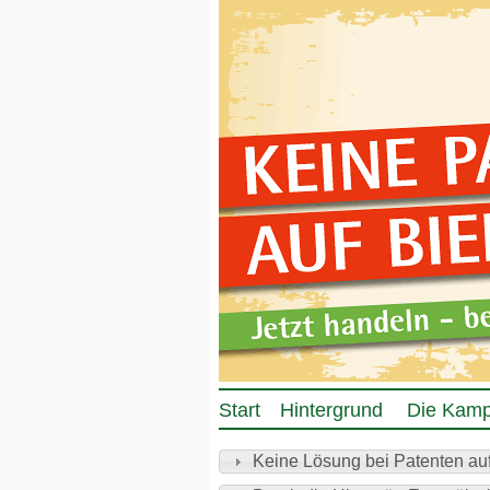
Start
Hintergrund
Die Kam
Keine Lösung bei Patenten auf