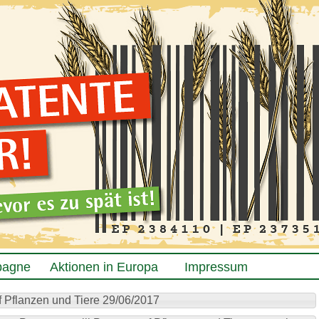
pagne
Aktionen in Europa
Impressum
 Pflanzen und Tiere 29/06/2017