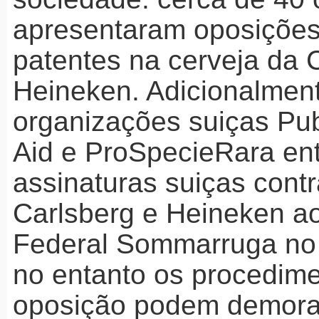
apresentaram oposições
patentes na cerveja da 
Heineken. Adicionalment
organizações suiças Pub
Aid e ProSpecieRara en
assinaturas suiças contr
Carlsberg e Heineken a
Federal Sommarruga no 
no entanto os procedim
oposição podem demora