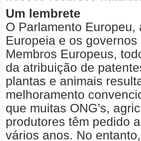
Um lembrete
O Parlamento Europeu,
Europeia e os governos
Membros Europeus, tod
da atribuição de patent
plantas e animais result
melhoramento convencion
que muitas ONG’s, agric
produtores têm pedido a
vários anos. No entanto,