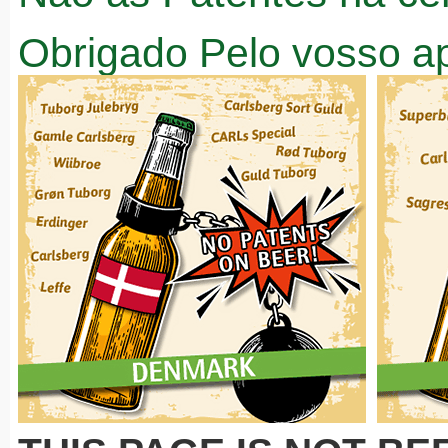
Obrigado Pelo vosso a