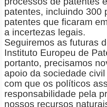
processos de patentes 
patentes, incluindo 300
patentes que ficaram e
a incertezas legais.
Seguiremos as futuras 
Instituto Europeu de Pat
portanto, precisamos n
apoio da sociedade civil
com que os políticos a
responsabilidade pela p
nossos recursos naturai