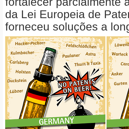
fortalecer parcialmente 
da Lei Europeia de Pate
forneceu soluções a lon